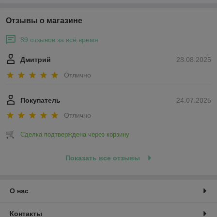
Отзывы о магазине
89 отзывов за всё время
Дмитрий
28.08.2025
Отлично
Покупатель
24.07.2025
Отлично
Сделка подтверждена через корзину
Показать все отзывы
О нас
Контакты