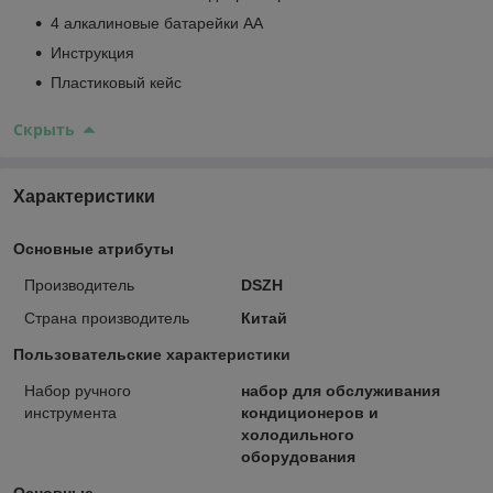
4 алкалиновые батарейки AA
Инструкция
Пластиковый кейс
Скрыть
Характеристики
Основные атрибуты
Производитель
DSZH
Страна производитель
Китай
Пользовательские характеристики
Набор ручного
набор для обслуживания
инструмента
кондиционеров и
холодильного
оборудования
Основные