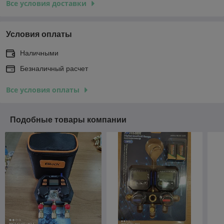
Все условия доставки
Условия оплаты
Наличными
Безналичный расчет
Все условия оплаты
Подобные товары компании