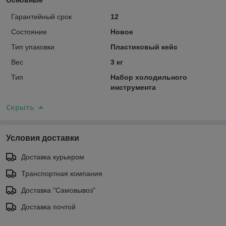
Гарантийный срок
12
Состояние
Новое
Тип упаковки
Пластиковый кейс
Вес
3 кг
Тип
Набор холодильного
инструмента
Скрыть
Условия доставки
Доставка курьером
Транспортная компания
Доставка "Самовывоз"
Доставка почтой