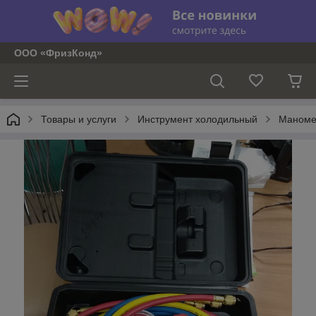
ООО «ФризКонд»
Товары и услуги
Инструмент холодильный
Маноме