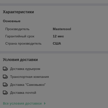
Характеристики
Основные
Производитель
Mastercool
Гарантийный срок
12 мес
Страна производитель
США
Условия доставки
Доставка курьером
Транспортная компания
Доставка "Самовывоз"
Доставка почтой
Все условия доставки