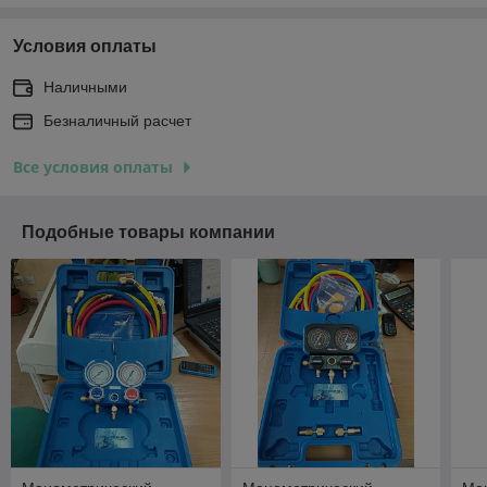
Условия оплаты
Наличными
Безналичный расчет
Все условия оплаты
Подобные товары компании