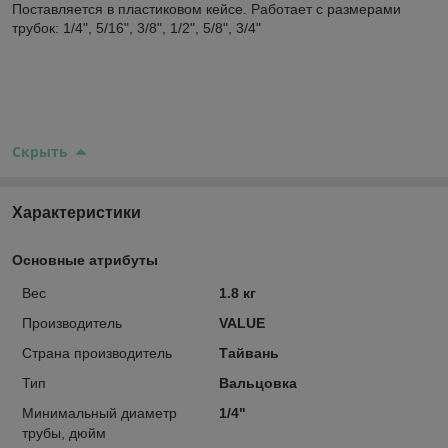
Поставляется в пластиковом кейсе. Работает с размерами
трубок: 1/4", 5/16", 3/8", 1/2", 5/8", 3/4"
Скрыть
Характеристики
Основные атрибуты
Вес
1.8 кг
Производитель
VALUE
Страна производитель
Тайвань
Тип
Вальцовка
Минимальный диаметр
1/4"
трубы, дюйм