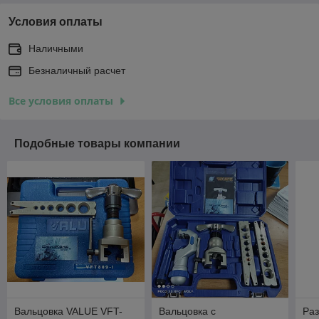
Условия оплаты
Наличными
Безналичный расчет
Все условия оплаты
Подобные товары компании
Вальцовка VALUE VFT-
Вальцовка с
Раз