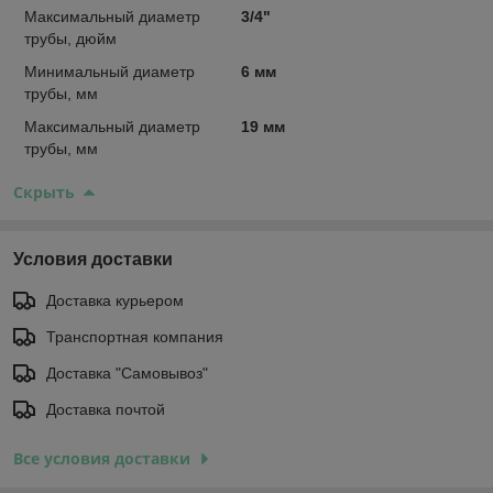
Максимальный диаметр
3/4"
трубы, дюйм
Минимальный диаметр
6 мм
трубы, мм
Максимальный диаметр
19 мм
трубы, мм
Скрыть
Условия доставки
Доставка курьером
Транспортная компания
Доставка "Самовывоз"
Доставка почтой
Все условия доставки