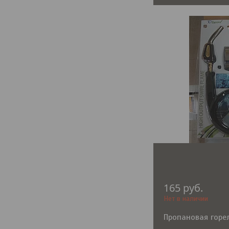
165
руб.
Нет в наличии
Пропановая горе