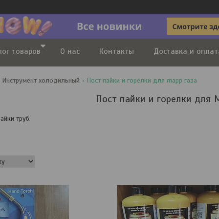
лог товаров
О нас
Контакты
Доставка и оплат
Инструмент холодильный
Пост пайки и горелки для mapp газа
Пост пайки и горелки для 
айки труб.