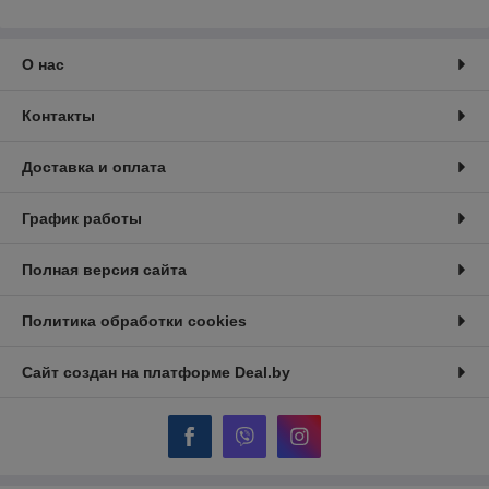
О нас
Контакты
Доставка и оплата
График работы
Полная версия сайта
Политика обработки cookies
Сайт создан на платформе Deal.by