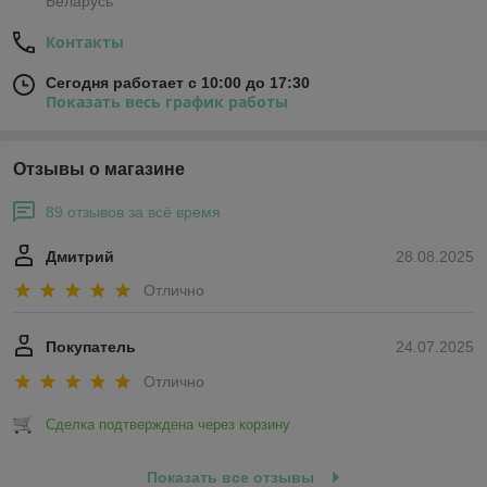
Беларусь
Контакты
Сегодня работает с 10:00 до 17:30
Показать весь график работы
Отзывы о магазине
89 отзывов за всё время
Дмитрий
28.08.2025
Отлично
Покупатель
24.07.2025
Отлично
Сделка подтверждена через корзину
Показать все отзывы