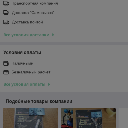
Транспортная компания
Доставка "Самовывоз"
Доставка почтой
Все условия доставки
Условия оплаты
Наличными
Безналичный расчет
Все условия оплаты
Подобные товары компании