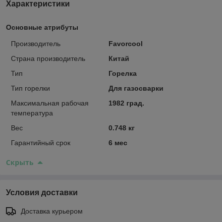
Характеристики
Основные атрибуты
Производитель
Favorcool
Страна производитель
Китай
Тип
Горелка
Тип горелки
Для газосварки
Максимальная рабочая
1982 град.
температура
Вес
0.748 кг
Гарантийный срок
6 мес
Скрыть
Условия доставки
Доставка курьером