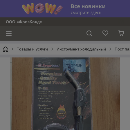
ООО «ФризКонд»
Товары и услуги
Инструмент холодильный
Пост па