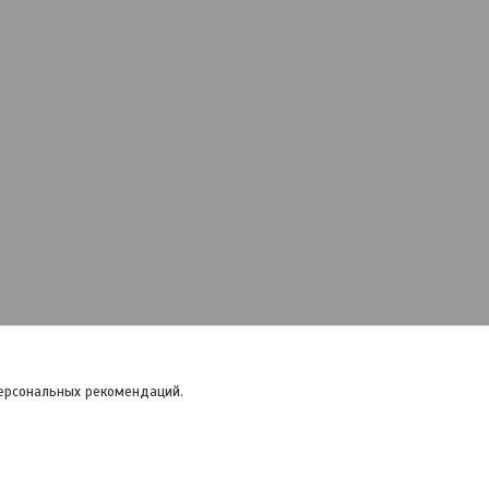
персональных рекомендаций.