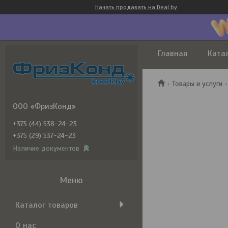
Начать продавать на Deal.by
Главная
Ката
Товары и услуги
ООО «ФризКонд»
+375 (44) 538-24-23
+375 (29) 537-24-23
Наличие документов
Каталог товаров
О нас