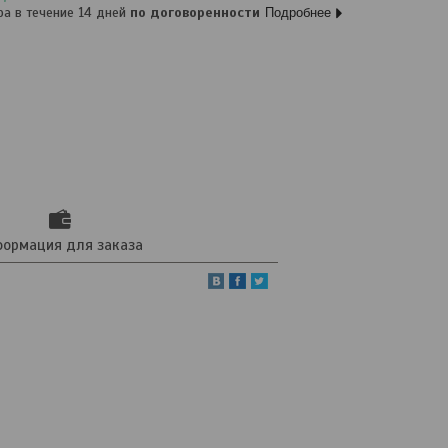
ра в течение 14 дней
по договоренности
Подробнее
ормация для заказа