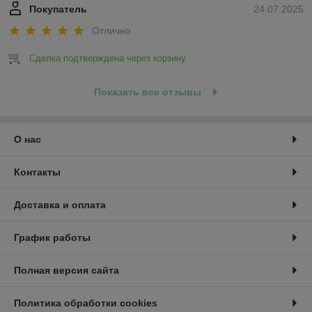
Покупатель
24.07.2025
Отлично
Сделка подтверждена через корзину
Показать все отзывы
О нас
Контакты
Доставка и оплата
График работы
Полная версия сайта
Политика обработки cookies