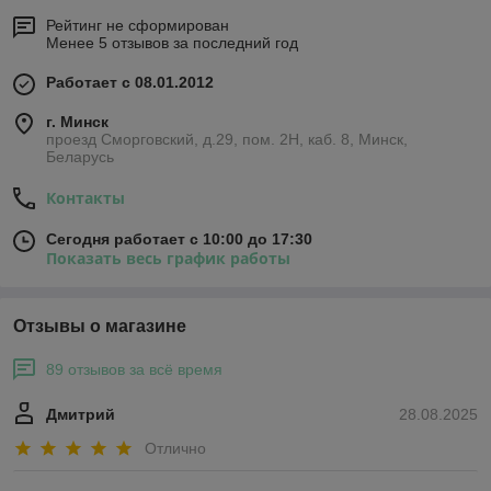
Рейтинг не сформирован
Менее 5 отзывов за последний год
Работает с 08.01.2012
г. Минск
проезд Сморговский, д.29, пом. 2Н, каб. 8, Минск,
Беларусь
Контакты
Сегодня работает с 10:00 до 17:30
Показать весь график работы
Отзывы о магазине
89 отзывов за всё время
Дмитрий
28.08.2025
Отлично