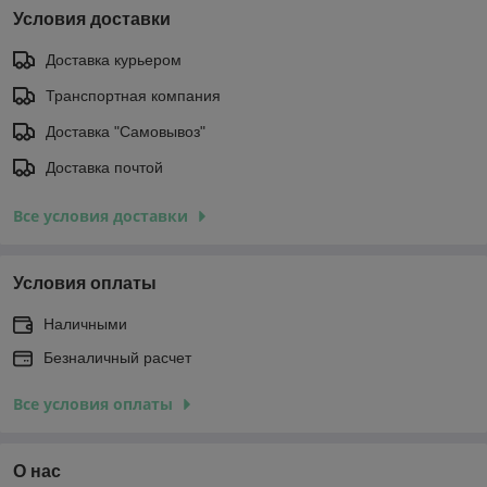
Условия доставки
Доставка курьером
Транспортная компания
Доставка "Самовывоз"
Доставка почтой
Все условия доставки
Условия оплаты
Наличными
Безналичный расчет
Все условия оплаты
О нас