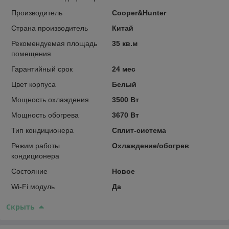
Производитель
Cooper&Hunter
Страна производитель
Китай
Рекомендуемая площадь
35 кв.м
помещения
Гарантийный срок
24 мес
Цвет корпуса
Белый
Мощность охлаждения
3500 Вт
Мощность обогрева
3670 Вт
Тип кондиционера
Сплит-система
Режим работы
Охлаждение/обогрев
кондиционера
Состояние
Новое
Wi-Fi модуль
Да
Скрыть