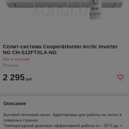
Сплит-система Cooper&Hunter Arctic Inverter
NG CH-S12FTXLA-NG
Нет в наличии
Розница
2 295
руб.
Описание
Бытовой тепловой насос. Адаптирован для работы на тепло в
северных странах;
Температурный диапазон эффективной работы от - 25°С до +