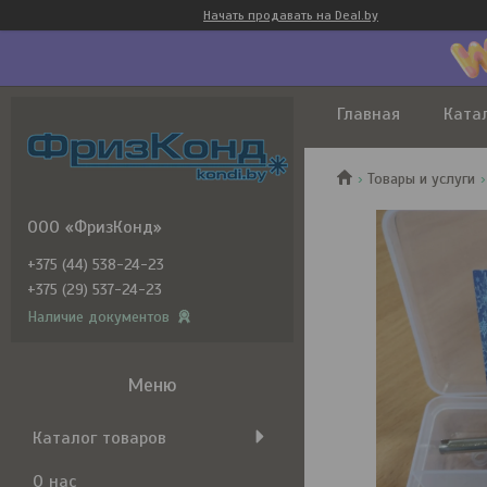
Начать продавать на Deal.by
Главная
Ката
Товары и услуги
ООО «ФризКонд»
+375 (44) 538-24-23
+375 (29) 537-24-23
Наличие документов
Каталог товаров
О нас