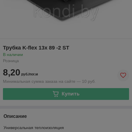
Трубка K-flex 13x 89 -2 ST
В наличии
Розница
8,20
руб./пог.м
Минимальная сумма заказа на сайте — 10 руб.
Купить
Описание
Универсальная теплоизоляция