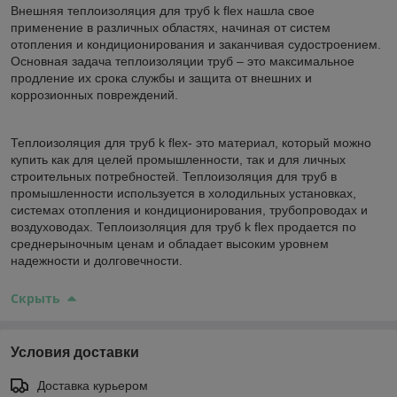
Внешняя теплоизоляция для труб k flex нашла свое
применение в различных областях, начиная от систем
отопления и кондиционирования и заканчивая судостроением.
Основная задача теплоизоляции труб – это максимальное
продление их срока службы и защита от внешних и
коррозионных повреждений.
Теплоизоляция для труб k flex- это материал, который можно
купить как для целей промышленности, так и для личных
строительных потребностей. Теплоизоляция для труб в
промышленности используется в холодильных установках,
системах отопления и кондиционирования, трубопроводах и
воздуховодах. Теплоизоляция для труб k flex продается по
среднерыночным ценам и обладает высоким уровнем
надежности и долговечности.
Скрыть
Условия доставки
Доставка курьером