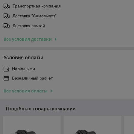
Транспортная компания
Доставка "Самовывоз"
Доставка почтой
Все условия доставки
Условия оплаты
Наличными
Безналичный расчет
Все условия оплаты
Подобные товары компании