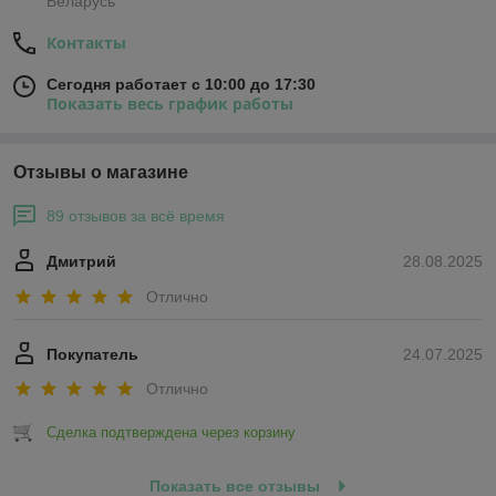
Беларусь
Контакты
Сегодня работает с 10:00 до 17:30
Показать весь график работы
Отзывы о магазине
89 отзывов за всё время
Дмитрий
28.08.2025
Отлично
Покупатель
24.07.2025
Отлично
Сделка подтверждена через корзину
Показать все отзывы