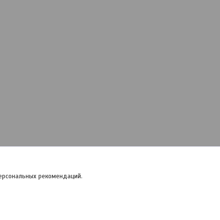
персональных рекомендаций.