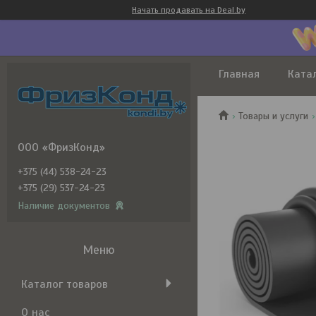
Начать продавать на Deal.by
Главная
Ката
Товары и услуги
ООО «ФризКонд»
+375 (44) 538-24-23
+375 (29) 537-24-23
Наличие документов
Каталог товаров
О нас