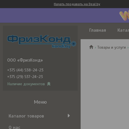
Начать продавать на Deal.by
Главная
Ката
Товары и услуги
ООО «ФризКонд»
+375 (44) 538-24-23
+375 (29) 537-24-23
Наличие документов
Каталог товаров
О нас