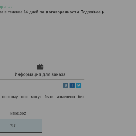
ра в течение 14 дней
по договоренности
Подробнее
Информация для заказа
, поэтому они могут быть изменены без
NEK6160Z
717