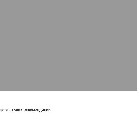
персональных рекомендаций.