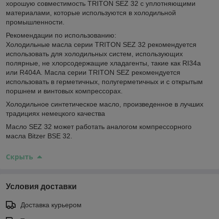
хорошую совместимость TRITON SEZ 32 с уплотняющими
материалами, которые используются в холодильной
промышленности.
Рекомендации по использованию:
Холодильные масла серии TRITON SEZ 32 рекомендуется
использовать для холодильных систем, использующих
полярные, не хлорсодержащие хладагенты, такие как RI34a
или R404A. Масла серии TRITON SEZ рекомендуется
использовать в герметичных, полугерметичных и с открытым
поршнем и винтовых компрессорах.
Холодильное синтетическое масло, произведенное в лучших
традициях немецкого качества
Масло SEZ 32 может работать аналогом компрессорного
масла Bitzer BSE 32.
Скрыть
Условия доставки
Доставка курьером