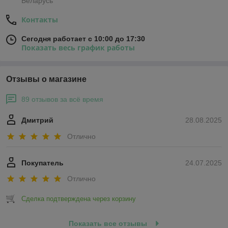
Беларусь
Контакты
Сегодня работает с 10:00 до 17:30
Показать весь график работы
Отзывы о магазине
89 отзывов за всё время
Дмитрий
28.08.2025
Отлично
Покупатель
24.07.2025
Отлично
Сделка подтверждена через корзину
Показать все отзывы