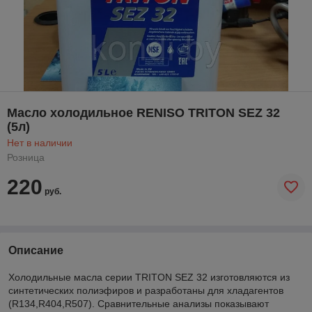
Масло холодильное RENISO TRITON SEZ 32
(5л)
Нет в наличии
Розница
220
руб.
Описание
Холодильные масла серии TRITON SEZ 32 изготовляются из
синтетических полиэфиров и разработаны для хладагентов
(R134,R404,R507). Сравнительные анализы показывают