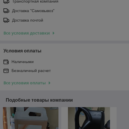
Транспортная компания
Доставка "Самовывоз"
Доставка почтой
Все условия доставки
Условия оплаты
Наличными
Безналичный расчет
Все условия оплаты
Подобные товары компании