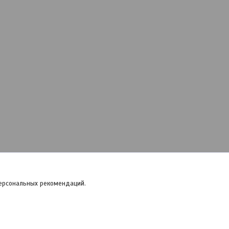
персональных рекомендаций.