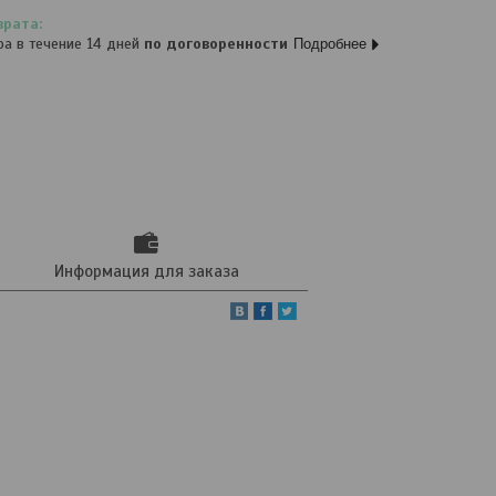
ра в течение 14 дней
по договоренности
Подробнее
Информация для заказа