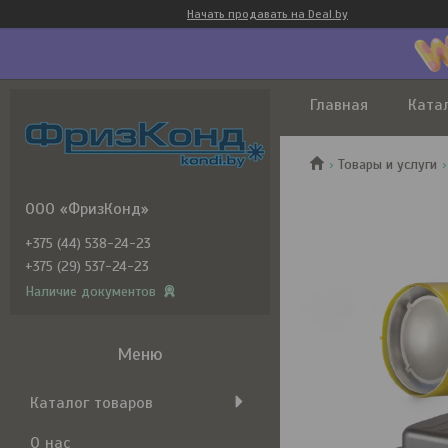
Начать продавать на Deal.by
Главная
Ката
Товары и услуги
ООО «ФризКонд»
+375 (44) 538-24-23
+375 (29) 537-24-23
Наличие документов
Каталог товаров
О нас