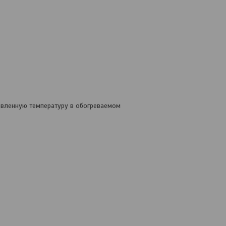
овленную температуру в обогреваемом