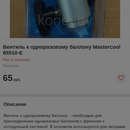
Вентиль к одноразовому баллону Mastercool
85510-E
Нет в наличии
Розница
65
руб.
Описание
Вентиль к одноразовому баллону - необходим для
присоединения одноразовых баллонов с фреоном с
холодильной системой. В основном используется для заправки