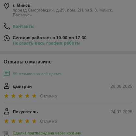
г. Минск
проезд Сморговский, д.29, пом. 2Н, каб. 8, Минск,
Беларусь
Контакты
Сегодня работает с 10:00 до 17:30
Показать весь график работы
Отзывы о магазине
89 отзывов за всё время
Дмитрий
28.08.2025
Отлично
Покупатель
24.07.2025
Отлично
Сделка подтверждена через корзину