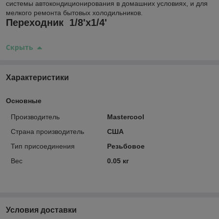
системы автокондиционирования в домашних условиях, и для
мелкого ремонта бытовых холодильников.
Переходник 1/8'x1/4'
Скрыть
Характеристики
Основные
Производитель
Mastercool
Страна производитель
США
Тип присоединения
Резьбовое
Вес
0.05 кг
Условия доставки