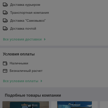
Доставка курьером
Транспортная компания
Доставка "Самовывоз"
Доставка почтой
Все условия доставки
Условия оплаты
Наличными
Безналичный расчет
Все условия оплаты
Подобные товары компании