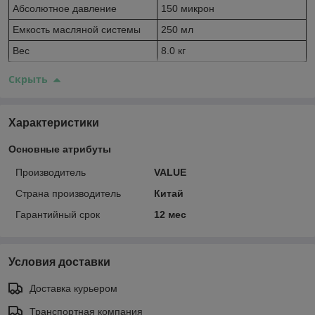
Абсолютное давление
150 микрон
Емкость масляной системы
250 мл
Вес
8.0 кг
Скрыть
Характеристики
Основные атрибуты
Производитель
VALUE
Страна производитель
Китай
Гарантийный срок
12 мес
Условия доставки
Доставка курьером
Транспортная компания