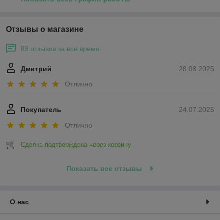
Отзывы о магазине
89 отзывов за всё время
Дмитрий
28.08.2025
Отлично
Покупатель
24.07.2025
Отлично
Сделка подтверждена через корзину
Показать все отзывы
О нас