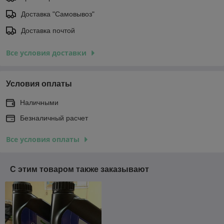
Доставка "Самовывоз"
Доставка почтой
Все условия доставки
Условия оплаты
Наличными
Безналичный расчет
Все условия оплаты
С этим товаром также заказывают