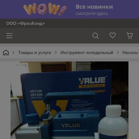
ООО «ФризКонд»
Товары и услуги
Инструмент холодильный
Насосы