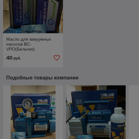
Масло для вакуумных
насосов BC-
VPO(Бельгия)
40
руб.
Подобные товары компании